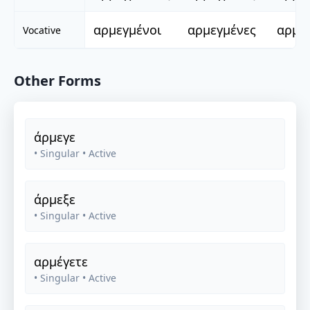
αρμεγμένοι
αρμεγμένες
αρμε
Vocative
Other Forms
άρμεγε
• Singular
• Active
άρμεξε
• Singular
• Active
αρμέγετε
• Singular
• Active