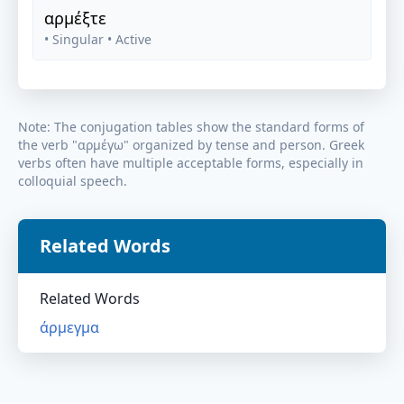
αρμέξτε
• Singular
• Active
Note: The conjugation tables show the standard forms of
the verb "
αρμέγω
" organized by tense and person. Greek
verbs often have multiple acceptable forms, especially in
colloquial speech.
Related Words
Related Words
άρμεγμα