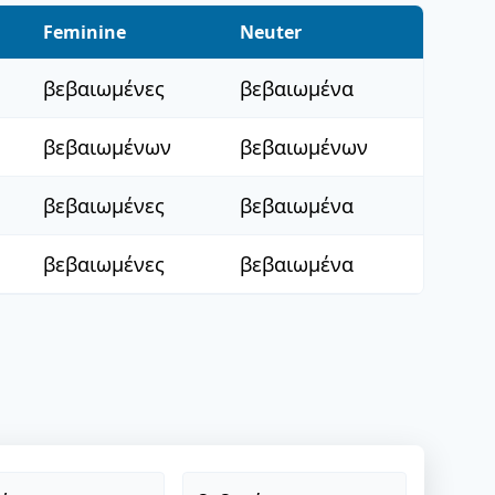
Feminine
Neuter
βεβαιωμένες
βεβαιωμένα
βεβαιωμένων
βεβαιωμένων
βεβαιωμένες
βεβαιωμένα
βεβαιωμένες
βεβαιωμένα