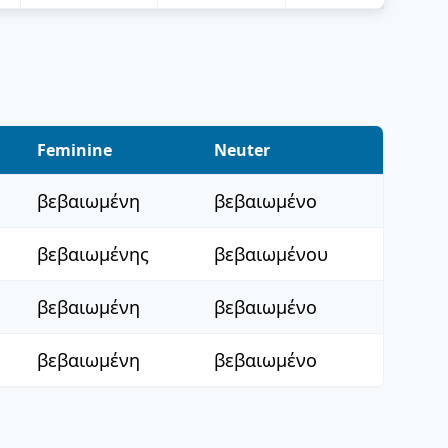
Feminine
Neuter
βεβαιωμένη
βεβαιωμένο
βεβαιωμένης
βεβαιωμένου
βεβαιωμένη
βεβαιωμένο
βεβαιωμένη
βεβαιωμένο