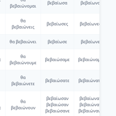
βεβαίωσα
βεβαίωνα
βεβαιώνομαι
θα
βεβαίωσες
βεβαίωνες
βεβαιώνεις
θα
βεβαιώνει
βεβαίωσε
βεβαίωνε
θα
ε
βεβαιώσαμε
βεβαιώναμε
βεβαιώνουμε
θα
βεβαιώσατε
βεβαιώνατε
βεβαιώνετε
βεβαίωσαν
βεβαίωναν
θα
βεβαιώσαν
βεβαιώναν
ε
βεβαιώνουν
βεβαιώσανε
βεβαιώνανε