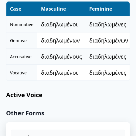
Case
Masculine
Feminine
διαδηλωμένοι
διαδηλωμένες
Nominative
διαδηλωμένων
διαδηλωμένων
Genitive
διαδηλωμένους
διαδηλωμένες
Accusative
διαδηλωμένοι
διαδηλωμένες
Vocative
Active Voice
Other Forms