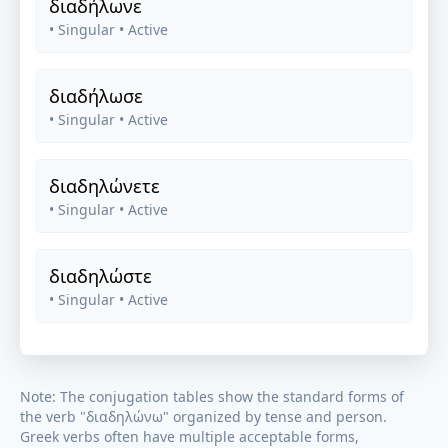
διαδήλωνε
• Singular
• Active
διαδήλωσε
• Singular
• Active
διαδηλώνετε
• Singular
• Active
διαδηλώστε
• Singular
• Active
Note: The conjugation tables show the standard forms of
the verb "
διαδηλώνω
" organized by tense and person.
Greek verbs often have multiple acceptable forms,