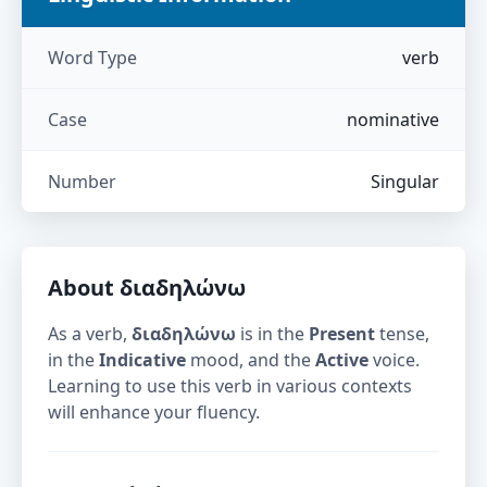
Word Type
verb
Case
nominative
Number
Singular
About
διαδηλώνω
As a verb,
διαδηλώνω
is in the
Present
tense,
in the
Indicative
mood, and the
Active
voice.
Learning to use this verb in various contexts
will enhance your fluency.