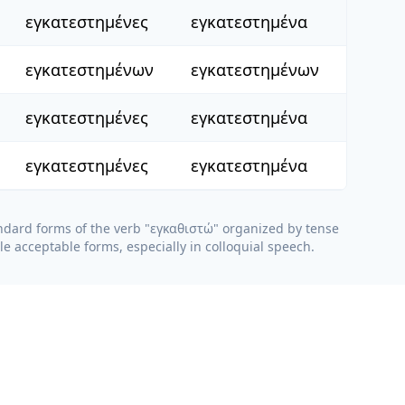
εγκατεστημένες
εγκατεστημένα
εγκατεστημένων
εγκατεστημένων
εγκατεστημένες
εγκατεστημένα
εγκατεστημένες
εγκατεστημένα
ndard forms of the verb "
εγκαθιστώ
" organized by tense
e acceptable forms, especially in colloquial speech.