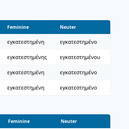
Feminine
Neuter
εγκατεστημένη
εγκατεστημένο
εγκατεστημένης
εγκατεστημένου
εγκατεστημένη
εγκατεστημένο
εγκατεστημένη
εγκατεστημένο
Feminine
Neuter