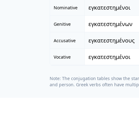
εγκατεστημένοι
Nominative
εγκατεστημένων
Genitive
εγκατεστημένους
Accusative
εγκατεστημένοι
Vocative
Note: The conjugation tables show the sta
and person. Greek verbs often have multipl