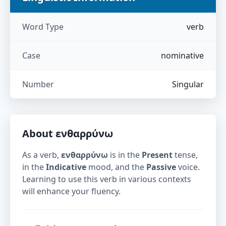
Word Type
verb
Case
nominative
Number
Singular
About
ενθαρρύνω
As a verb,
ενθαρρύνω
is in the
Present
tense,
in the
Indicative
mood, and the
Passive
voice.
Learning to use this verb in various contexts
will enhance your fluency.