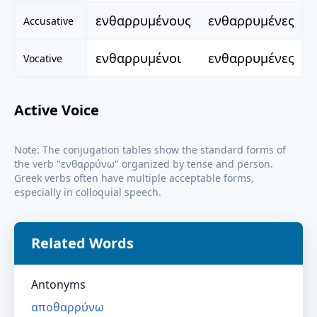
ενθαρρυμένους
ενθαρρυμένες
Accusative
ενθαρρυμένοι
ενθαρρυμένες
Vocative
Active Voice
Note: The conjugation tables show the standard forms of
the verb "
ενθαρρύνω
" organized by tense and person.
Greek verbs often have multiple acceptable forms,
especially in colloquial speech.
Related Words
Antonyms
αποθαρρύνω