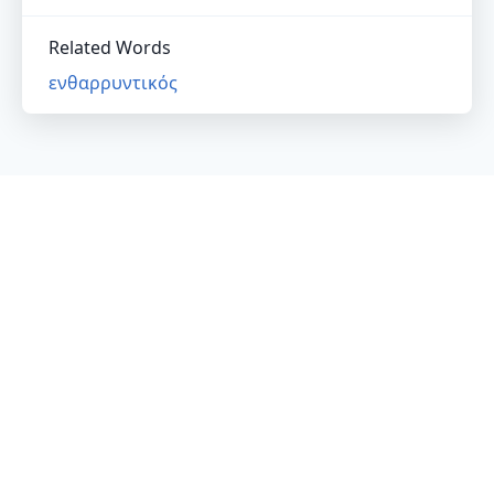
Related Words
ενθαρρυντικός