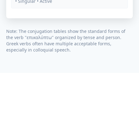
• Singular
• Active
Note: The conjugation tables show the standard forms of
the verb "
επικαλύπτω
" organized by tense and person.
Greek verbs often have multiple acceptable forms,
especially in colloquial speech.