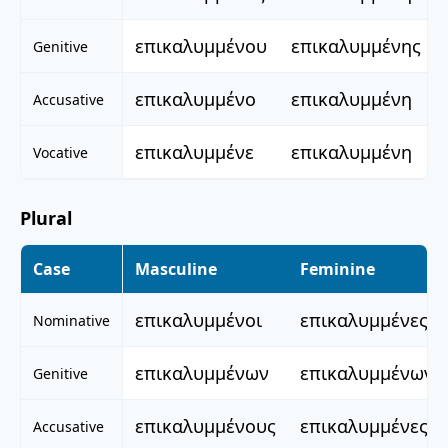
επικαλυμμένου
επικαλυμμένης
Genitive
επικαλυμμένο
επικαλυμμένη
Accusative
επικαλυμμένε
επικαλυμμένη
Vocative
Plural
Case
Masculine
Feminine
επικαλυμμένοι
επικαλυμμένες
Nominative
επικαλυμμένων
επικαλυμμένων
Genitive
επικαλυμμένους
επικαλυμμένες
Accusative