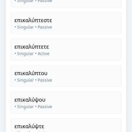
• Singular
• Passive
επικαλύπτεστε
• Singular
• Passive
επικαλύπτετε
• Singular
• Active
επικαλύπτου
• Singular
• Passive
επικαλύψου
• Singular
• Passive
επικαλύψτε