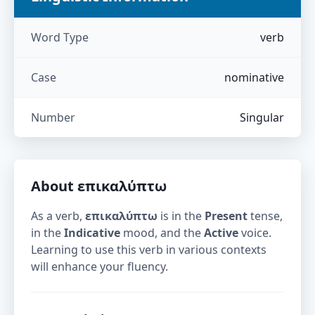
Word Type
verb
Case
nominative
Number
Singular
About
επικαλύπτω
As a verb,
επικαλύπτω
is in the
Present
tense,
in the
Indicative
mood, and the
Active
voice.
Learning to use this verb in various contexts
will enhance your fluency.