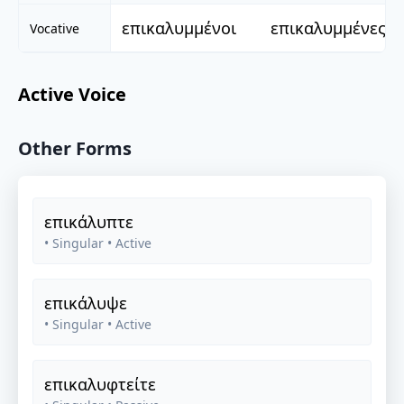
επικαλυμμένοι
επικαλυμμένες
Vocative
Active Voice
Other Forms
επικάλυπτε
• Singular
• Active
επικάλυψε
• Singular
• Active
επικαλυφτείτε