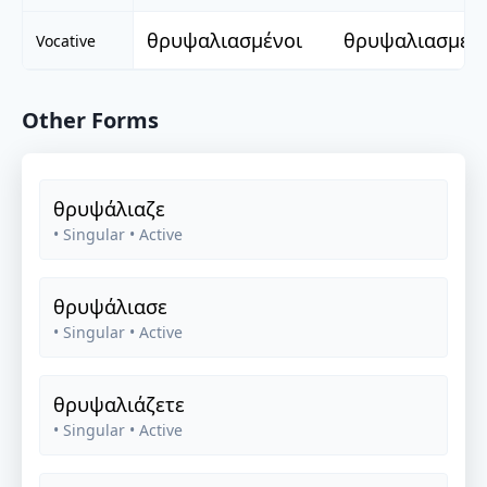
θρυψαλιασμένοι
θρυψαλιασμέν
Vocative
Other Forms
θρυψάλιαζε
• Singular
• Active
θρυψάλιασε
• Singular
• Active
θρυψαλιάζετε
• Singular
• Active