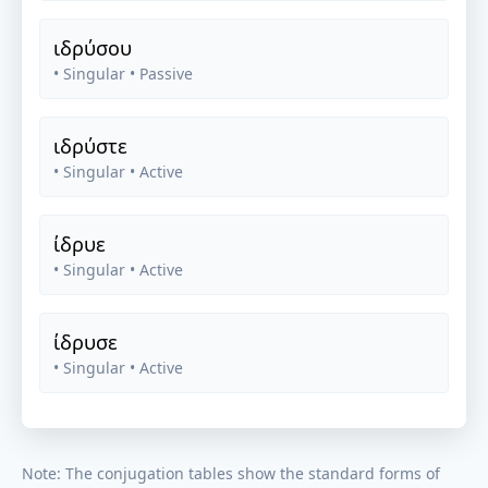
ιδρύσου
• Singular
• Passive
ιδρύστε
• Singular
• Active
ίδρυε
• Singular
• Active
ίδρυσε
• Singular
• Active
Note: The conjugation tables show the standard forms of