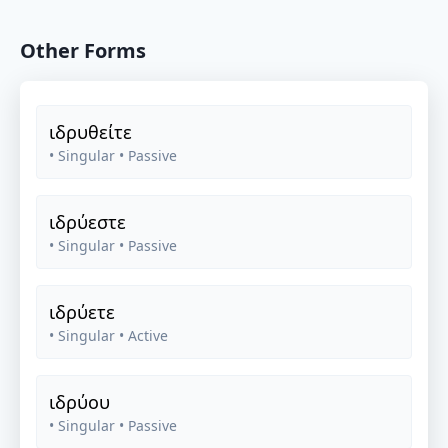
Other Forms
ιδρυθείτε
• Singular
• Passive
ιδρύεστε
• Singular
• Passive
ιδρύετε
• Singular
• Active
ιδρύου
• Singular
• Passive