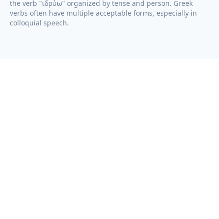
the verb "
ιδρύω
" organized by tense and person. Greek
verbs often have multiple acceptable forms, especially in
colloquial speech.