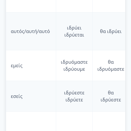
ιδρύει
αυτός/αυτή/αυτό
θα
ιδρύει
ιδρύεται
ιδρυόμαστε
θα
εμείς
ιδρύουμε
ιδρυόμαστε
ιδρύεστε
θα
εσείς
ιδρύετε
ιδρύεστε