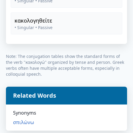
• Singular
• Passive
κακολογηθείτε
• Singular
• Passive
Note: The conjugation tables show the standard forms of
the verb "
κακολογώ
" organized by tense and person. Greek
verbs often have multiple acceptable forms, especially in
colloquial speech.
Related Words
Synonyms
σπιλώνω