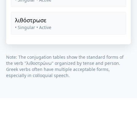
λιθόστρωσε
• Singular
• Active
Note: The conjugation tables show the standard forms of
the verb "
λιθοστρώνω
" organized by tense and person.
Greek verbs often have multiple acceptable forms,
especially in colloquial speech.