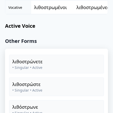
λιθοστρωμένοι
λιθοστρωμένες
Vocative
Active Voice
Other Forms
λιθοστρώνετε
• Singular
• Active
λιθοστρώστε
• Singular
• Active
λιθόστρωνε
• Singular
• Active