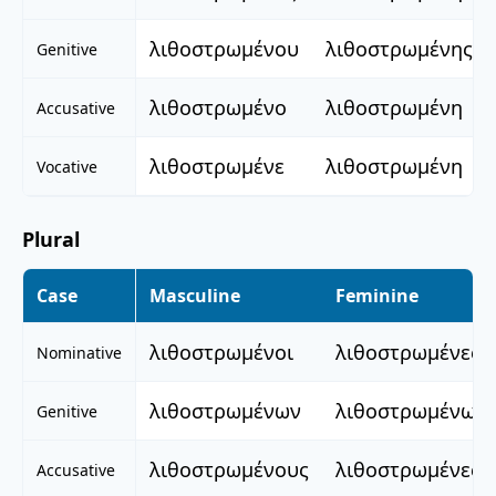
λιθοστρωμένου
λιθοστρωμένης
Genitive
λιθοστρωμένο
λιθοστρωμένη
Accusative
λιθοστρωμένε
λιθοστρωμένη
Vocative
Plural
Case
Masculine
Feminine
λιθοστρωμένοι
λιθοστρωμένες
Nominative
λιθοστρωμένων
λιθοστρωμένων
Genitive
λιθοστρωμένους
λιθοστρωμένες
Accusative