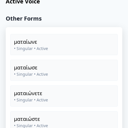
Active Voice
Other Forms
ματαίωνε
• Singular
• Active
ματαίωσε
• Singular
• Active
ματαιώνετε
• Singular
• Active
ματαιώστε
• Singular
• Active