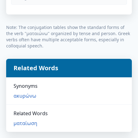
Note: The conjugation tables show the standard forms of
the verb "
ματαιώνω
" organized by tense and person. Greek
verbs often have multiple acceptable forms, especially in
colloquial speech.
Related Words
Synonyms
ακυρώνω
Related Words
ματαίωση