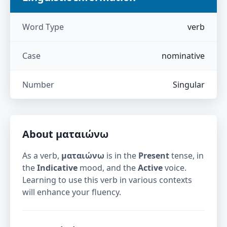
Word Type
verb
Case
nominative
Number
Singular
About
ματαιώνω
As a verb,
ματαιώνω
is in the
Present
tense, in
the
Indicative
mood, and the
Active
voice.
Learning to use this verb in various contexts
will enhance your fluency.