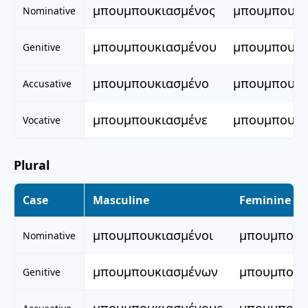
μπουμπουκιασμένος
μπουμπουκι
Nominative
μπουμπουκιασμένου
μπουμπουκι
Genitive
μπουμπουκιασμένο
μπουμπουκι
Accusative
μπουμπουκιασμένε
μπουμπουκι
Vocative
Plural
Case
Masculine
Feminine
μπουμπουκιασμένοι
μπουμπουκ
Nominative
μπουμπουκιασμένων
μπουμπουκ
Genitive