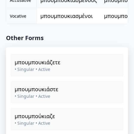
μπουμπουκιασμένους
μπουμπουκ
Accusative
μπουμπουκιασμένοι
μπουμπουκ
Vocative
Other Forms
μπουμπουκιάζετε
• Singular
• Active
μπουμπουκιάστε
• Singular
• Active
μπουμπούκιαζε
• Singular
• Active