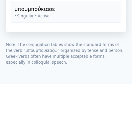
μπουμπούκιασε
• Singular
• Active
Note: The conjugation tables show the standard forms of
the verb "
μπουμπουκιάζω
" organized by tense and person.
Greek verbs often have multiple acceptable forms,
especially in colloquial speech.