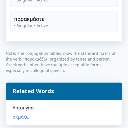
παρακμάστε
• Singular
• Active
Note: The conjugation tables show the standard forms of
the verb "
παρακμάζω
" organized by tense and person.
Greek verbs often have multiple acceptable forms,
especially in colloquial speech.
Related Words
Antonyms
ακμάζω