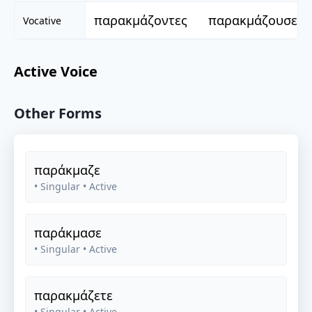
παρακμάζοντες
παρακμάζουσες
Vocative
Active Voice
Other Forms
παράκμαζε
• Singular
• Active
παράκμασε
• Singular
• Active
παρακμάζετε
• Singular
• Active