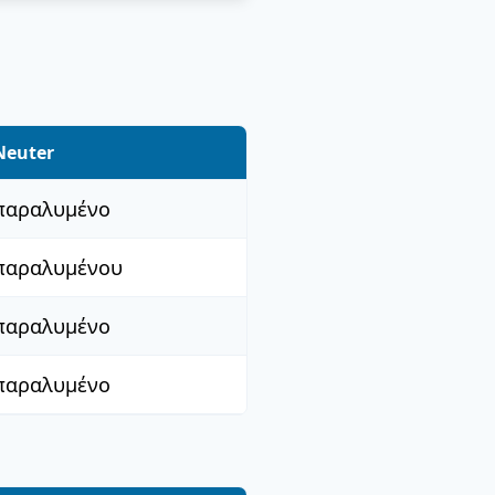
Neuter
παραλυμένο
παραλυμένου
παραλυμένο
παραλυμένο