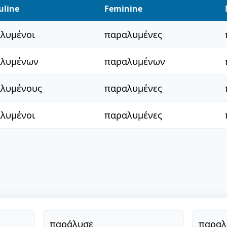
uline
Feminine
λυμένοι
παραλυμένες
λυμένων
παραλυμένων
λυμένους
παραλυμένες
λυμένοι
παραλυμένες
παράλυσε
παραλ