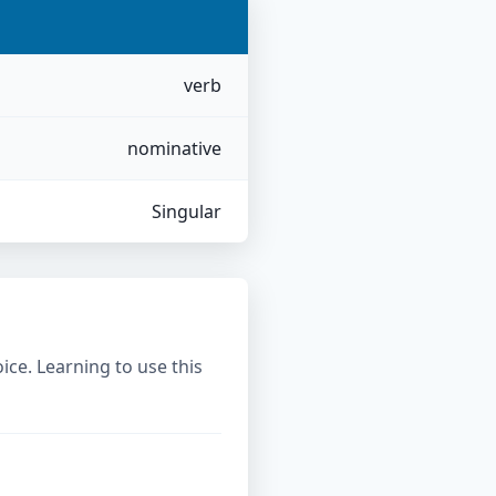
verb
nominative
Singular
ice. Learning to use this