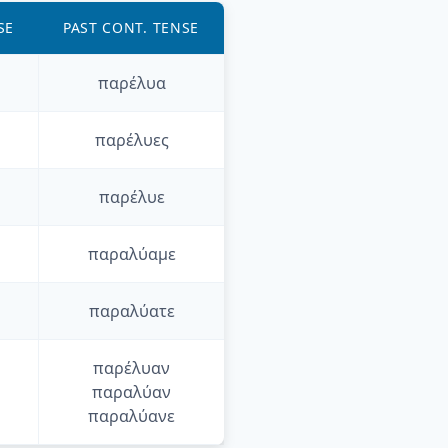
SE
PAST CONT. TENSE
παρέλυα
παρέλυες
παρέλυε
παραλύαμε
παραλύατε
παρέλυαν
παραλύαν
παραλύανε