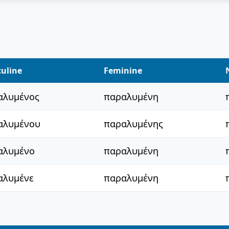
uline
Feminine
αλυμένος
παραλυμένη
αλυμένου
παραλυμένης
αλυμένο
παραλυμένη
αλυμένε
παραλυμένη