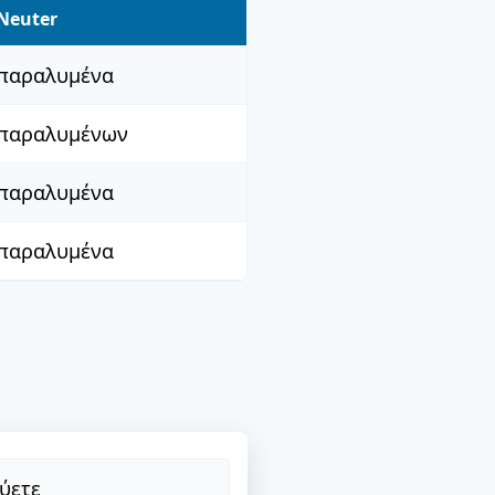
Neuter
παραλυμένα
παραλυμένων
παραλυμένα
παραλυμένα
ύετε