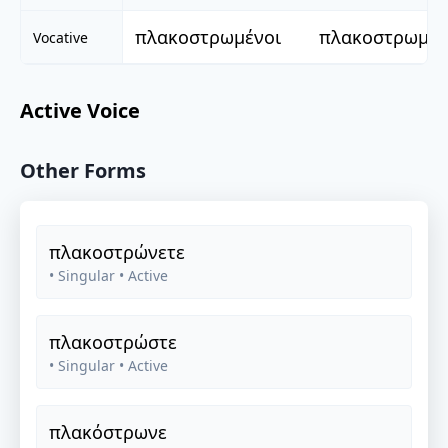
πλακοστρωμένοι
πλακοστρωμέν
Vocative
Active Voice
Other Forms
πλακοστρώνετε
• Singular
• Active
πλακοστρώστε
• Singular
• Active
πλακόστρωνε