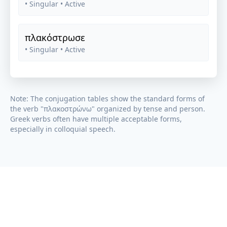
• Singular
• Active
πλακόστρωσε
• Singular
• Active
Note: The conjugation tables show the standard forms of
the verb "
πλακοστρώνω
" organized by tense and person.
Greek verbs often have multiple acceptable forms,
especially in colloquial speech.