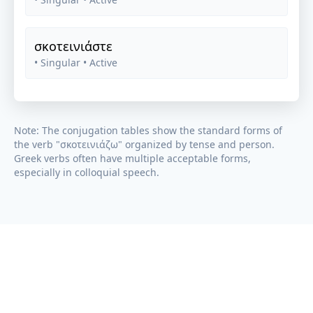
σκοτεινιάστε
• Singular
• Active
Note: The conjugation tables show the standard forms of
the verb "
σκοτεινιάζω
" organized by tense and person.
Greek verbs often have multiple acceptable forms,
especially in colloquial speech.