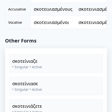
σκοτεινιασμένους
σκοτεινιασμένε
Accusative
σκοτεινιασμένοι
σκοτεινιασμένε
Vocative
Other Forms
σκοτείνιαζε
• Singular
• Active
σκοτείνιασε
• Singular
• Active
σκοτεινιάζετε
• Singular
• Active