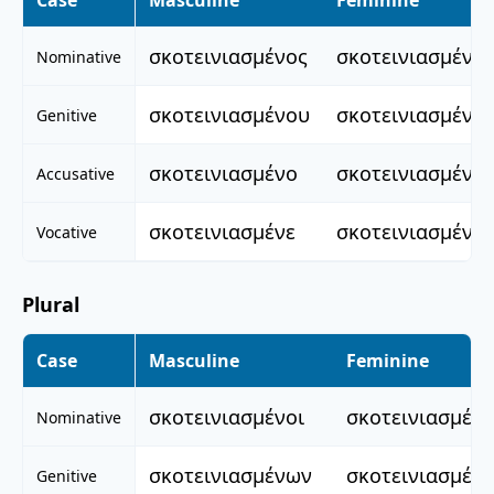
Case
Masculine
Feminine
σκοτεινιασμένος
σκοτεινιασμένη
Nominative
σκοτεινιασμένου
σκοτεινιασμένη
Genitive
σκοτεινιασμένο
σκοτεινιασμένη
Accusative
σκοτεινιασμένε
σκοτεινιασμένη
Vocative
Plural
Case
Masculine
Feminine
σκοτεινιασμένοι
σκοτεινιασμένε
Nominative
σκοτεινιασμένων
σκοτεινιασμέν
Genitive