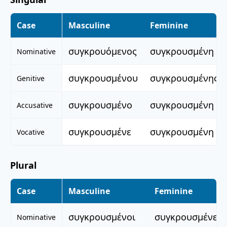
Case
Masculine
Feminine
συγκρουόμενος
συγκρουσμένη
Nominative
συγκρουσμένου
συγκρουσμένης
Genitive
συγκρουσμένο
συγκρουσμένη
Accusative
συγκρουσμένε
συγκρουσμένη
Vocative
Plural
Case
Masculine
Feminine
συγκρουσμένοι
συγκρουσμένες
Nominative