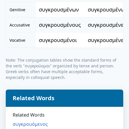
συγκρουσμένων
συγκρουσμένων
Genitive
συγκρουσμένους
συγκρουσμένες
Accusative
συγκρουσμένοι
συγκρουσμένες
Vocative
Note: The conjugation tables show the standard forms of
the verb "
συγκρούομαι
" organized by tense and person.
Greek verbs often have multiple acceptable forms,
especially in colloquial speech.
Related Words
Related Words
συγκρουόμενος