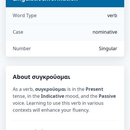
Word Type
verb
Case
nominative
Number
Singular
About
συγκρούομαι
As a verb,
συγκρούομαι
is in the
Present
tense, in the
Indicative
mood, and the
Passive
voice. Learning to use this verb in various
contexts will enhance your fluency.