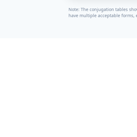
Note: The conjugation tables sho
have multiple acceptable forms, e