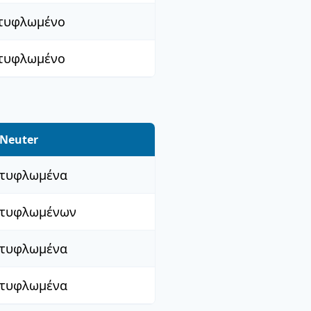
τυφλωμένο
τυφλωμένο
Neuter
τυφλωμένα
τυφλωμένων
τυφλωμένα
τυφλωμένα