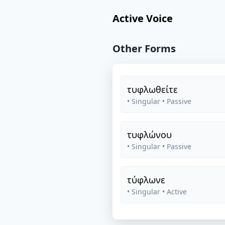
Active Voice
Other Forms
τυφλωθείτε
• Singular
• Passive
τυφλώνου
• Singular
• Passive
τύφλωνε
• Singular
• Active