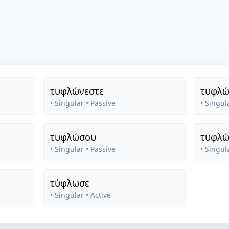
τυφλώνεστε
τυφλώ
• Singular
• Passive
• Singul
τυφλώσου
τυφλώ
• Singular
• Passive
• Singul
τύφλωσε
• Singular
• Active