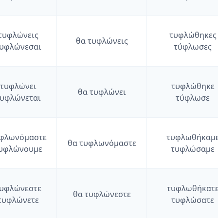
τυφλώνεις
τυφλώθηκες
θα
τυφλώνεις
υφλώνεσαι
τύφλωσες
τυφλώνει
τυφλώθηκε
θα
τυφλώνει
υφλώνεται
τύφλωσε
φλωνόμαστε
τυφλωθήκαμ
θα
τυφλωνόμαστε
υφλώνουμε
τυφλώσαμε
υφλώνεστε
τυφλωθήκατ
θα
τυφλώνεστε
τυφλώνετε
τυφλώσατε