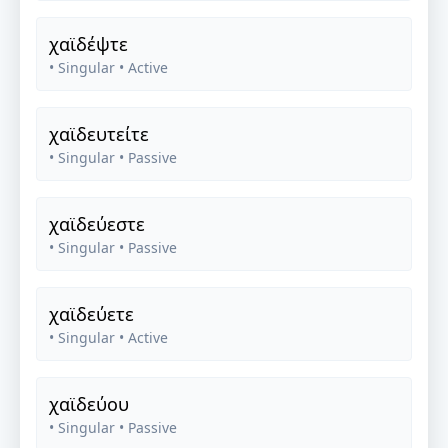
χαϊδέψτε
• Singular
• Active
χαϊδευτείτε
• Singular
• Passive
χαϊδεύεστε
• Singular
• Passive
χαϊδεύετε
• Singular
• Active
χαϊδεύου
• Singular
• Passive