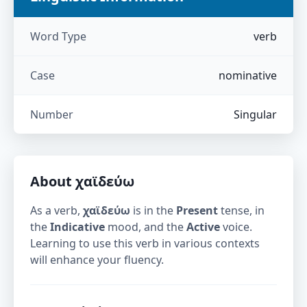
Word Type
verb
Case
nominative
Number
Singular
About
χαϊδεύω
As a verb,
χαϊδεύω
is in the
Present
tense, in
the
Indicative
mood, and the
Active
voice.
Learning to use this verb in various contexts
will enhance your fluency.