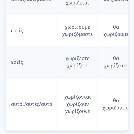
χωρίζεται
χωρίζουμε
θα
εμείς
χωριζόμαστε
χωρίζουμε
χωρίζεστε
θα
εσείς
χωρίζετε
χωρίζεστε
χωρίζονται
θα
αυτοί/αυτές/αυτά
χωρίζουν
χωρίζονται
χωρίζουνε