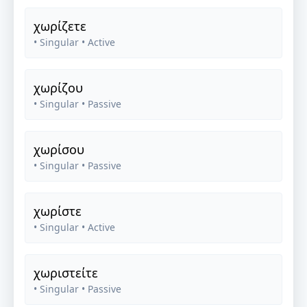
χωρίζετε
• Singular
• Active
χωρίζου
• Singular
• Passive
χωρίσου
• Singular
• Passive
χωρίστε
• Singular
• Active
χωριστείτε
• Singular
• Passive