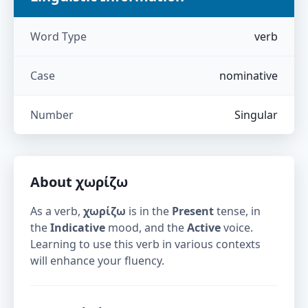
Word Type
verb
Case
nominative
Number
Singular
About
χωρίζω
As a verb,
χωρίζω
is in the
Present
tense, in
the
Indicative
mood, and the
Active
voice.
Learning to use this verb in various contexts
will enhance your fluency.