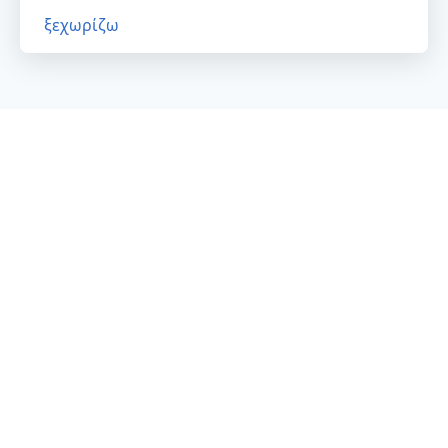
ξεχωρίζω