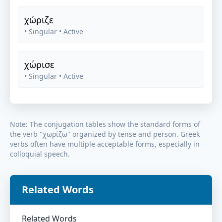
χώριζε
• Singular
• Active
χώρισε
• Singular
• Active
Note: The conjugation tables show the standard forms of
the verb "
χωρίζω
" organized by tense and person. Greek
verbs often have multiple acceptable forms, especially in
colloquial speech.
Related Words
Related Words