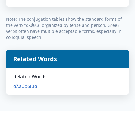
Note: The conjugation tables show the standard forms of
the verb "
αλέθω
" organized by tense and person. Greek
verbs often have multiple acceptable forms, especially in
colloquial speech.
Related Words
Related Words
αλεύρωμα