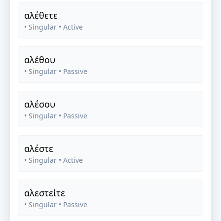
αλέθετε
• Singular
• Active
αλέθου
• Singular
• Passive
αλέσου
• Singular
• Passive
αλέστε
• Singular
• Active
αλεστείτε
• Singular
• Passive