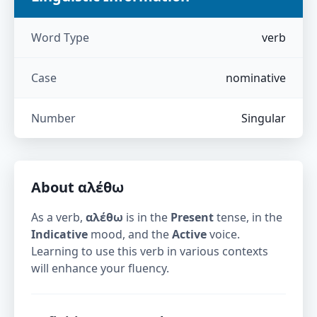
Word Type
verb
Case
nominative
Number
Singular
About
αλέθω
As a verb,
αλέθω
is in the
Present
tense, in the
Indicative
mood, and the
Active
voice.
Learning to use this verb in various contexts
will enhance your fluency.