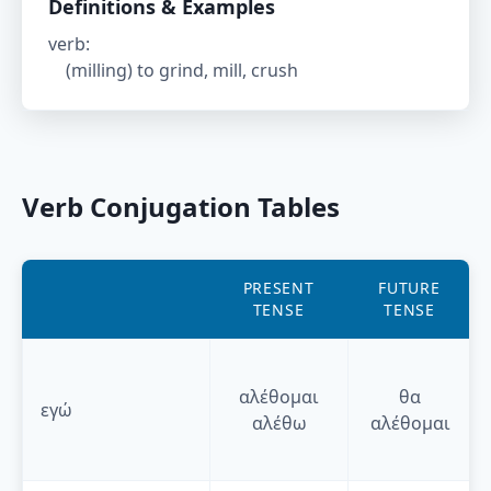
Definitions & Examples
verb
:
(milling) to grind, mill, crush
Verb Conjugation Tables
PRESENT
FUTURE
TENSE
TENSE
αλέθομαι
θα
εγώ
αλέθω
αλέθομαι