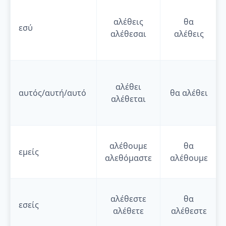
αλέθεις
θα
εσύ
αλέθεσαι
αλέθεις
αλέθει
αυτός/αυτή/αυτό
θα
αλέθει
αλέθεται
αλέθουμε
θα
εμείς
αλεθόμαστε
αλέθουμε
αλέθεστε
θα
εσείς
αλέθετε
αλέθεστε