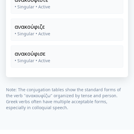
• Singular
• Active
ανακούφιζε
• Singular
• Active
ανακούφισε
• Singular
• Active
Note: The conjugation tables show the standard forms of
the verb "
ανακουφίζω
" organized by tense and person.
Greek verbs often have multiple acceptable forms,
especially in colloquial speech.