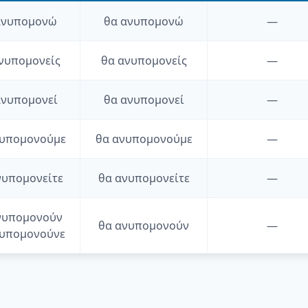
ανυπομονώ
θα
ανυπομονώ
—
νυπομονείς
θα
ανυπομονείς
—
νυπομονεί
θα
ανυπομονεί
—
υπομονούμε
θα
ανυπομονούμε
—
νυπομονείτε
θα
ανυπομονείτε
—
νυπομονούν
θα
ανυπομονούν
—
υπομονούνε