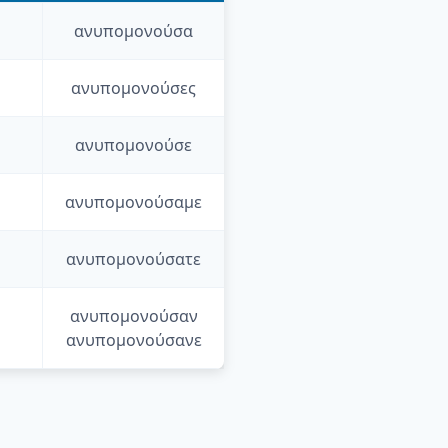
ανυπομονούσα
ανυπομονούσες
ανυπομονούσε
ανυπομονούσαμε
ανυπομονούσατε
ανυπομονούσαν
ανυπομονούσανε