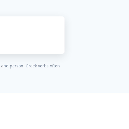
 and person. Greek verbs often