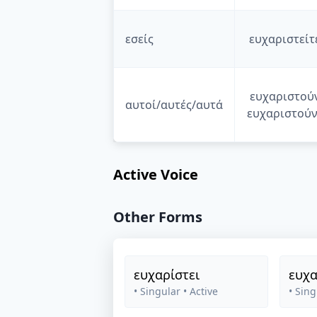
εσείς
ευχαριστείτ
ευχαριστού
αυτοί/αυτές/αυτά
ευχαριστούν
Active Voice
Other Forms
ευχαρίστει
ευχα
• Singular
• Active
• Sing