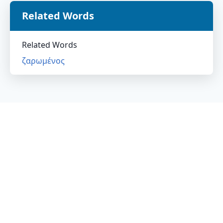
Related Words
Related Words
ζαρωμένος