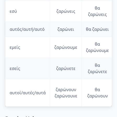
θα
εσύ
ζαρώνεις
ζαρώνεις
αυτός/αυτή/αυτό
ζαρώνει
θα
ζαρώνει
θα
εμείς
ζαρώνουμε
ζαρώνουμε
θα
εσείς
ζαρώνετε
ζαρώνετε
ζαρώνουν
θα
αυτοί/αυτές/αυτά
ζαρώνουνε
ζαρώνουν