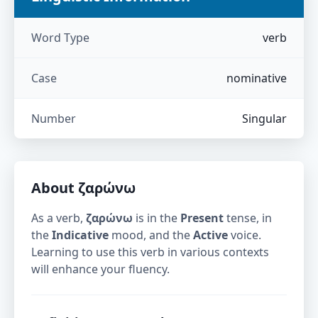
Word Type
verb
Case
nominative
Number
Singular
About
ζαρώνω
As a verb,
ζαρώνω
is in the
Present
tense, in
the
Indicative
mood, and the
Active
voice.
Learning to use this verb in various contexts
will enhance your fluency.