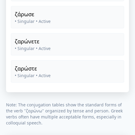
ζάρωσε
• Singular
• Active
ζαρώνετε
• Singular
• Active
ζαρώστε
• Singular
• Active
Note: The conjugation tables show the standard forms of
the verb "
ζαρώνω
" organized by tense and person. Greek
verbs often have multiple acceptable forms, especially in
colloquial speech.