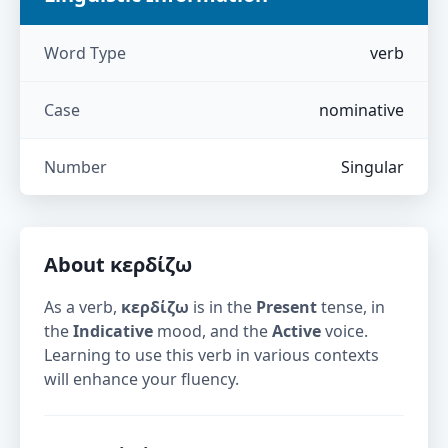
Word Type
verb
Case
nominative
Number
Singular
About
κερδίζω
As a verb,
κερδίζω
is in the
Present
tense, in
the
Indicative
mood, and the
Active
voice.
Learning to use this verb in various contexts
will enhance your fluency.