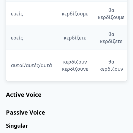
θα
εμείς
κερδίζουμε
κερδίζουμε
θα
εσείς
κερδίζετε
κερδίζετε
κερδίζουν
θα
αυτοί/αυτές/αυτά
κερδίζουνε
κερδίζουν
Active Voice
Passive Voice
Singular