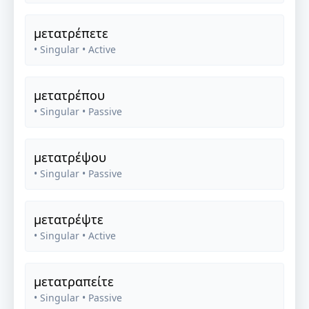
μετατρέπετε
• Singular
• Active
μετατρέπου
• Singular
• Passive
μετατρέψου
• Singular
• Passive
μετατρέψτε
• Singular
• Active
μετατραπείτε
• Singular
• Passive