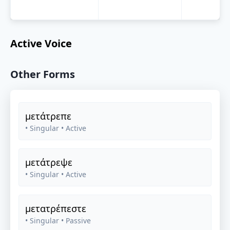
Active Voice
Other Forms
μετάτρεπε
• Singular
• Active
μετάτρεψε
• Singular
• Active
μετατρέπεστε
• Singular
• Passive