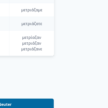
μετριάζαμε
μετριάζατε
μετρίαζαν
μετριάζαν
μετριάζανε
Neuter