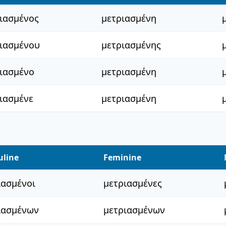
ιασμένος
μετριασμένη
ιασμένου
μετριασμένης
ιασμένο
μετριασμένη
ιασμένε
μετριασμένη
uline
Feminine
ιασμένοι
μετριασμένες
ιασμένων
μετριασμένων