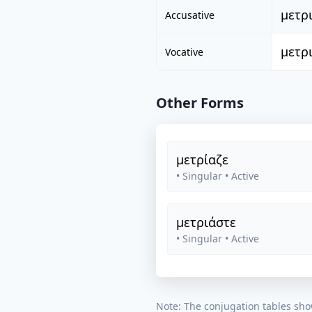
μετρ
Accusative
μετρ
Vocative
Other Forms
μετρίαζε
• Singular
• Active
μετριάστε
• Singular
• Active
Note: The conjugation tables sho