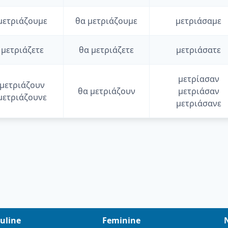
μετριάζουμε
θα
μετριάζουμε
μετριάσαμε
μετριάζετε
θα
μετριάζετε
μετριάσατε
μετρίασαν
μετριάζουν
θα
μετριάζουν
μετριάσαν
μετριάζουνε
μετριάσανε
uline
Feminine