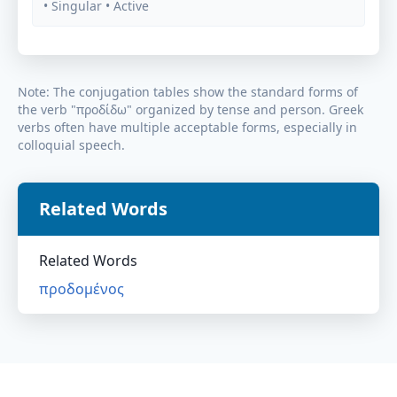
• Singular
• Active
Note: The conjugation tables show the standard forms of
the verb "
προδίδω
" organized by tense and person. Greek
verbs often have multiple acceptable forms, especially in
colloquial speech.
Related Words
Related Words
προδομένος