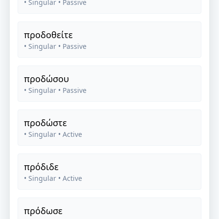
• Singular
• Passive
προδοθείτε
• Singular
• Passive
προδώσου
• Singular
• Passive
προδώστε
• Singular
• Active
πρόδιδε
• Singular
• Active
πρόδωσε