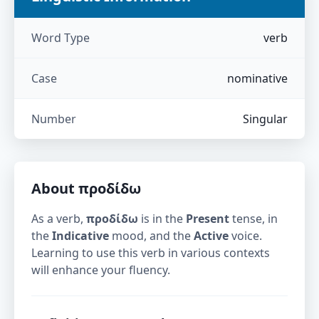
Word Type
verb
Case
nominative
Number
Singular
About
προδίδω
As a verb,
προδίδω
is in the
Present
tense, in
the
Indicative
mood, and the
Active
voice.
Learning to use this verb in various contexts
will enhance your fluency.