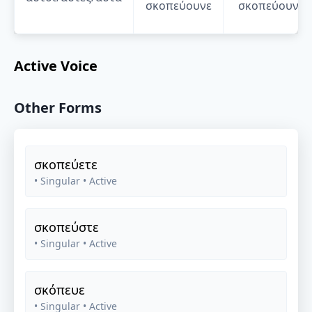
σκοπεύουνε
σκοπεύουν
Active Voice
Other Forms
σκοπεύετε
• Singular
• Active
σκοπεύστε
• Singular
• Active
σκόπευε
• Singular
• Active