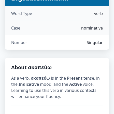
Word Type
verb
Case
nominative
Number
Singular
About
σκοπεύω
As a verb,
σκοπεύω
is in the
Present
tense, in
the
Indicative
mood, and the
Active
voice.
Learning to use this verb in various contexts
will enhance your fluency.