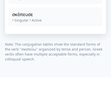
σκόπευσε
• Singular
• Active
Note: The conjugation tables show the standard forms of
the verb "
σκοπεύω
" organized by tense and person. Greek
verbs often have multiple acceptable forms, especially in
colloquial speech.