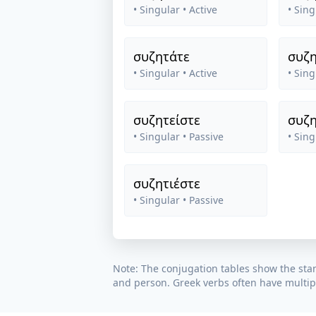
• Singular
• Active
• Sing
συζητάτε
συζ
• Singular
• Active
• Sing
συζητείστε
συζη
• Singular
• Passive
• Sing
συζητιέστε
• Singular
• Passive
Note: The conjugation tables show the sta
and person. Greek verbs often have multipl