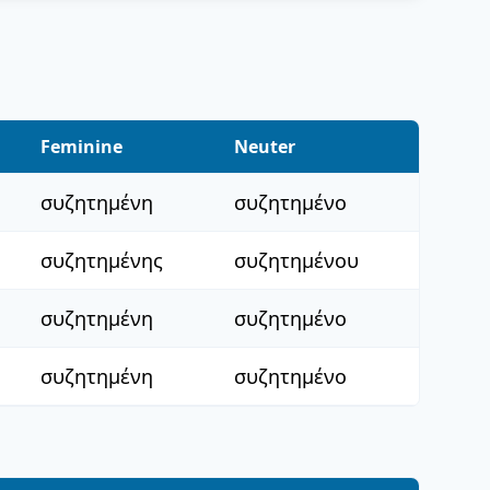
Feminine
Neuter
συζητημένη
συζητημένο
συζητημένης
συζητημένου
συζητημένη
συζητημένο
συζητημένη
συζητημένο