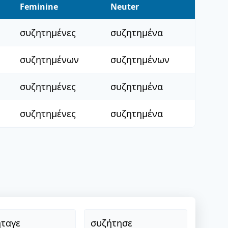
Feminine
Neuter
συζητημένες
συζητημένα
συζητημένων
συζητημένων
συζητημένες
συζητημένα
συζητημένες
συζητημένα
ταγε
συζήτησε