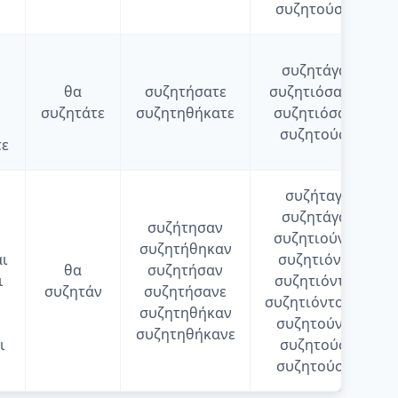
συζητούσαμε
συζητάγατε
θα
συζητήσατε
συζητιόσασταν
συζητάτε
συζητηθήκατε
συζητιόσαστε
συζητούσαν
τε
συζήταγαν
συζητάγανε
συζήτησαν
συζητιούνταν
συζητήθηκαν
ι
συζητιόνταν
θα
συζητήσαν
ι
συζητιόντανε
συζητάν
συζητήσανε
συζητιόντουσαν
συζητηθήκαν
συζητούνταν
συζητηθήκανε
ι
συζητούσαν
συζητούσανε