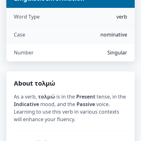
Word Type
verb
Case
nominative
Number
Singular
About
τολμώ
As a verb,
τολμώ
is in the
Present
tense, in the
Indicative
mood, and the
Passive
voice.
Learning to use this verb in various contexts
will enhance your fluency.