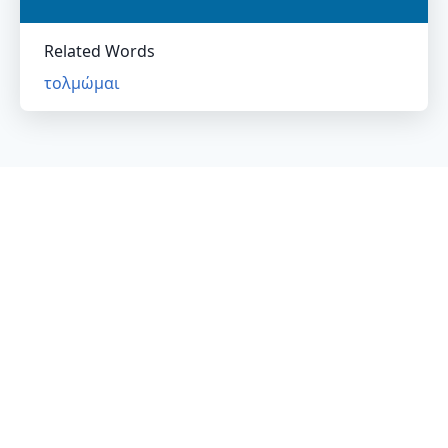
Related Words
τολμώμαι